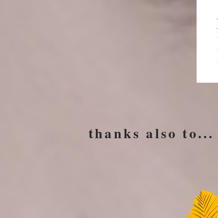
thanks also to...